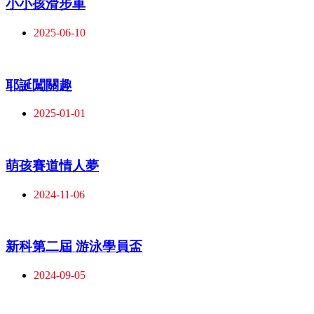
小小孩滑步車
2025-06-10
耶誕闖關趣
2025-01-01
萌孩賽道情人夢
2024-11-06
新科第二屆 游泳學員盃
2024-09-05