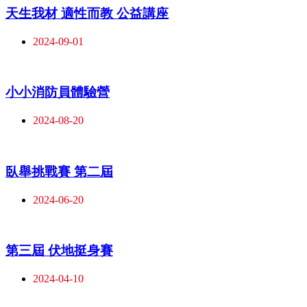
天生我材 適性而教 公益講座
2024-09-01
小小消防員體驗營
2024-08-20
臥舉挑戰賽 第二屆
2024-06-20
第三屆 伏地挺身賽
2024-04-10