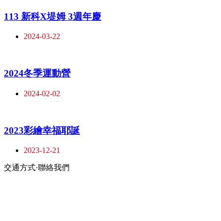
113 新科X堤姆 3週年慶
2024-03-22
2024冬季運動營
2024-02-02
2023彩繪幸福耶誕
2023-12-21
交通方式·聯絡我們
:::